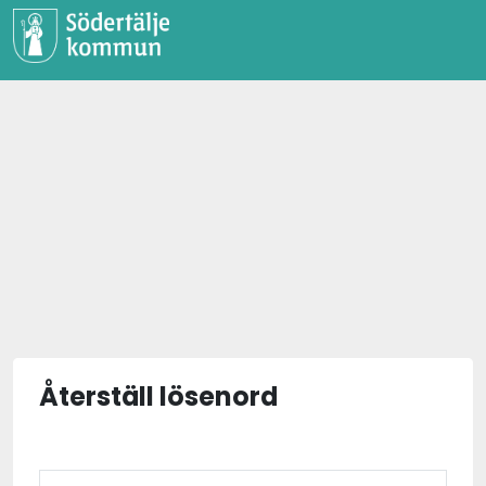
Återställ lösenord