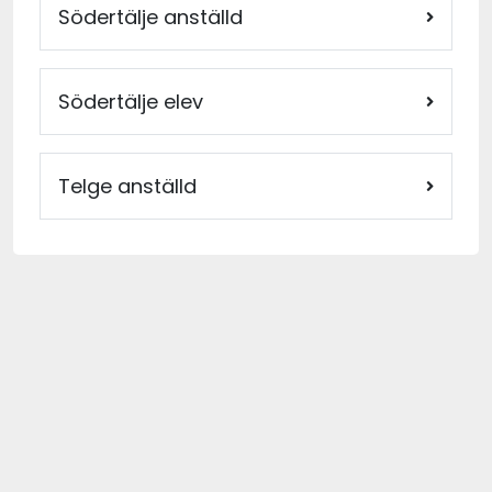
Södertälje anställd
Södertälje elev
Telge anställd